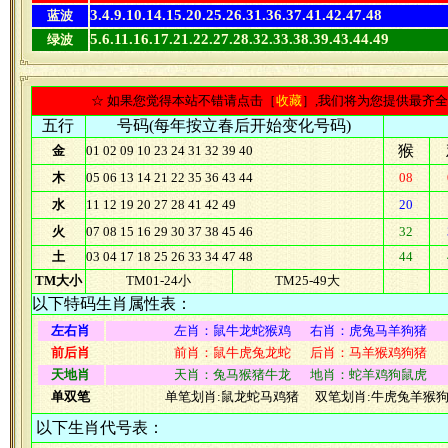
3.4.9.10.14.15.20.25.26.31.36.37.41.42.47.48
蓝波
5.6.11.16.17.21.22.27.28.32.33.38.39.43.44.49
绿波
☆ 如果您觉得本站不错请点击［
收藏
］,我们将为您提供最齐
五行
号码(每年按立春后开始变化号码)
猴
金
01 02 09 10 23 24 31 32 39 40
木
05 06 13 14 21 22 35 36 43 44
08
水
11 12 19 20 27 28 41 42 49
20
火
07 08 15 16 29 30 37 38 45 46
32
土
03 04 17 18 25 26 33 34 47 48
44
TM大小
TM01-24小
TM25-49大
以下特码生肖属性表：
左右肖
左肖：鼠牛龙蛇猴鸡 右肖：虎兔马羊狗猪
前后肖
前肖：鼠牛虎兔龙蛇 后肖：马羊猴鸡狗猪
天地肖
天肖：兔马猴猪牛龙 地肖：蛇羊鸡狗鼠虎
单双笔
单笔划肖:鼠龙蛇马鸡猪 双笔划肖:牛虎兔羊猴
以下生肖代号表：