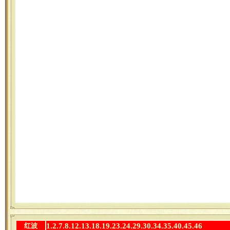
红波
1.2.7.8.12.13.18.19.23.24.29.30.34.35.40.45.46