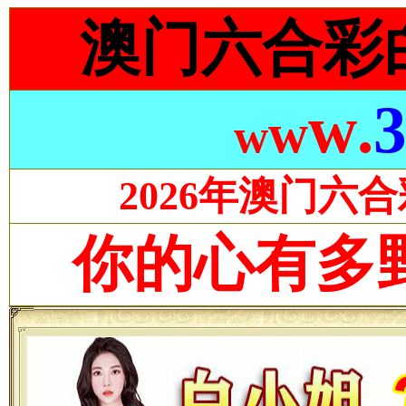
澳门六合彩
w
.
w
w
2026年澳门六
你的心有多