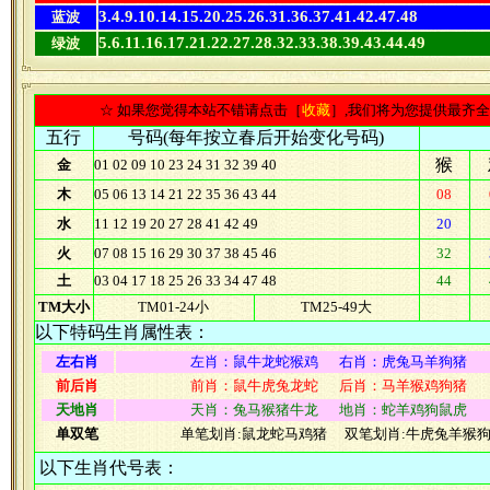
3.4.9.10.14.15.20.25.26.31.36.37.41.42.47.48
蓝波
5.6.11.16.17.21.22.27.28.32.33.38.39.43.44.49
绿波
☆ 如果您觉得本站不错请点击［
收藏
］,我们将为您提供最齐
五行
号码(每年按立春后开始变化号码)
猴
金
01 02 09 10 23 24 31 32 39 40
木
05 06 13 14 21 22 35 36 43 44
08
水
11 12 19 20 27 28 41 42 49
20
火
07 08 15 16 29 30 37 38 45 46
32
土
03 04 17 18 25 26 33 34 47 48
44
TM大小
TM01-24小
TM25-49大
以下特码生肖属性表：
左右肖
左肖：鼠牛龙蛇猴鸡 右肖：虎兔马羊狗猪
前后肖
前肖：鼠牛虎兔龙蛇 后肖：马羊猴鸡狗猪
天地肖
天肖：兔马猴猪牛龙 地肖：蛇羊鸡狗鼠虎
单双笔
单笔划肖:鼠龙蛇马鸡猪 双笔划肖:牛虎兔羊猴
以下生肖代号表：