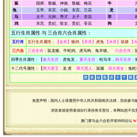
鼠
国师、叛贼、神偷、叛贼、梅花
牛
兔
玉帝、东宫、小姐、东宫、兰花
龙
马
太子、元帅、秀才、太子、杏花
羊
鸡
东宫、贵妃、歌女、贵妃、苓花
狗
五行生肖属性 与 三合肖六合肖属性：
五行肖
五行生肖属性：
【金肖】
猴鸡
【木肖】
虎兔
【水肖】
鼠猪
【
三六合
三合生肖
：鼠龙猴、牛蛇鸡、虎马狗、兔羊猪。
六合生肖
：
四季生肖属性：【
春天生肖：
虎兔龙，
夏天生肖：
蛇马羊，
秋天生肖：
十二代号属性：【
两大君王：
龙 虎
两大恶人：
鼠猴
四大美女：
兔蛇
免责声明：国内人士请遵照中华人民共和国相关法律，切勿参与
浏览者或使用者须自行承担有关责任，本网站恕不负
w
澳门赛马会六合彩开奖特码论坛