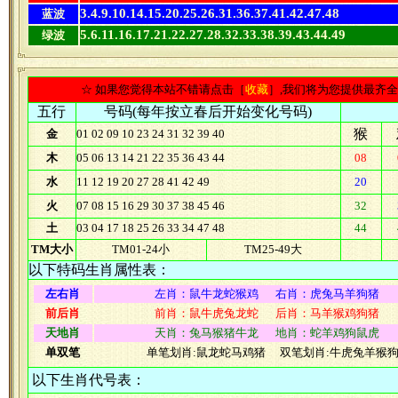
3.4.9.10.14.15.20.25.26.31.36.37.41.42.47.48
蓝波
5.6.11.16.17.21.22.27.28.32.33.38.39.43.44.49
绿波
☆ 如果您觉得本站不错请点击［
收藏
］,我们将为您提供最齐
五行
号码(每年按立春后开始变化号码)
猴
金
01 02 09 10 23 24 31 32 39 40
木
05 06 13 14 21 22 35 36 43 44
08
水
11 12 19 20 27 28 41 42 49
20
火
07 08 15 16 29 30 37 38 45 46
32
土
03 04 17 18 25 26 33 34 47 48
44
TM大小
TM01-24小
TM25-49大
以下特码生肖属性表：
左右肖
左肖：鼠牛龙蛇猴鸡 右肖：虎兔马羊狗猪
前后肖
前肖：鼠牛虎兔龙蛇 后肖：马羊猴鸡狗猪
天地肖
天肖：兔马猴猪牛龙 地肖：蛇羊鸡狗鼠虎
单双笔
单笔划肖:鼠龙蛇马鸡猪 双笔划肖:牛虎兔羊猴
以下生肖代号表：