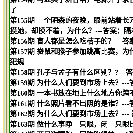
了
第155期 一个阴森的夜晚，眼前站着
摸她，却摸不着，为什么？---答案：隔
第156期 盲人都是怎么吃桔子的？---
第157期 袋鼠和猴子参加跳高比赛，为
犯规
第158期 孔子与孟子有什么区别？?-
第159期 为什么人们要到市场上去？--
第160期 一本书放在地上什么地方你跨
第161期 什么照片看不出照的是谁？--
第162期 为什么人们要到市场上去？--
第163期 做什么事睁一只眼，闭一只眼