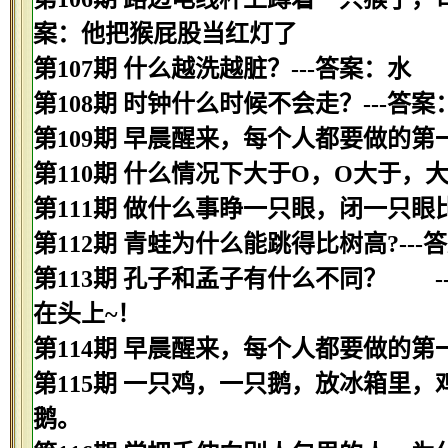
案：他把猴屁股当红灯了
第107期 什么越洗越脏？---答案：水
第108期 时钟什么时候不会走？---答
第109期 早晨醒来，每个人都要做的第
第110期 什么情况下大于O，O大于，
第111期 做什么事睁一只眼，闭一只眼
第112期 青蛙为什么能跳得比树高?--
第113期 孔子和孟子有什么不同？ 
在头上~！
第114期 早晨醒来，每个人都要做的第
第115期 一只鸡，一只鹅，放冰箱里，
鹅。