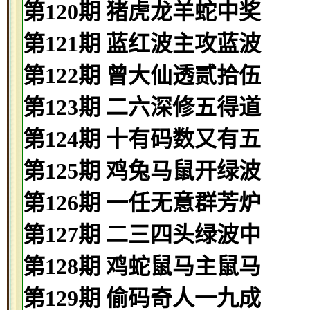
第120期 猪虎龙羊蛇中奖
第121期 蓝红波主攻蓝波
第122期 曾大仙透贰拾伍
第123期 二六深修五得道
第124期 十有码数又有五
第125期 鸡兔马鼠开绿波
第126期 一任无意群芳炉
第127期 二三四头绿波中
第128期 鸡蛇鼠马主鼠马
第129期 偷码奇人一九成