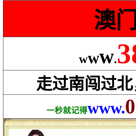
澳
3
w
w
w
.
走过南闯过北
0
www.
一秒就记得