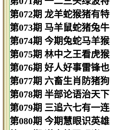
第071期 一二三头绿波特
第072期 龙羊蛇猴猪有特
第073期 马羊鼠蛇猪兔牛
第074期 今期兔蛇马羊猴
第075期 林中之王看虎猴
第076期 好人好事雷锋也
第077期 六畜生肖防猪狗
第078期 半部论语治天下
第079期 三追六七有一连
第080期 今期慧眼识英雄