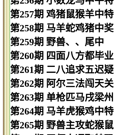
第256期 小数龙马中平特
第257期 鸡猪鼠猴羊中特
第258期 马羊蛇鸡猪中奖
第259期 野兽、、尾中
第260期 四面八方都毕业
第261期 二八追求五迟疑
第262期 阿尔三法闯天关
第263期 单枪匹马戌梁州
第264期 马羊虎猴鸡中特
第265期 野兽主攻蛇猴鼠