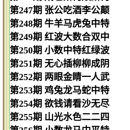
第247期 张公吃酒李公颠
第248期 牛羊马虎兔中特
第249期 红波大数合双中
第250期 小数中特红绿波
第251期 无心插柳柳成阴
第252期 两眼金睛一人武
第253期 鸡兔龙马蛇中特
第254期 欲钱请看沙无尽
第255期 山光水色二二四