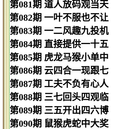
第081期 道人放码观当天
第082期 一叶不服也不让
第083期 一二风趣九投机
第084期 直接提供一十五
第085期 虎龙马猴小单中
第086期 云四合一现跟七
第087期 工夫不负有心人
第088期 三七回头四观临
第089期 三五开出四六博
第090期 鼠猴虎蛇中大奖