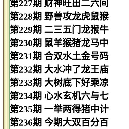
第227期 财神旺出二六间
第228期 野兽攻龙虎鼠猴
第229期 二三五门龙猴牛
第230期 鼠羊猴猪龙马中
第231期 合双水土金号码
第232期 大水冲了龙王庙
第233期 大树底下好乘凉
第234期 心水玄机六与七
第235期 一举两得猪中计
第236期 今期大双百分百