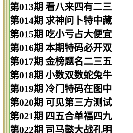
第013期 看八来四有二三
第014期 求神问卜特中藏
第015期 吃小亏占大便宜
第016期 本期特码必开双
第017期 金榜题名二三五
第018期 小数双数蛇兔牛
第019期 冷门特码在图中
第020期 可见第三方测试
第021期 四五合单福四九
第022期 司马懿大战孔明