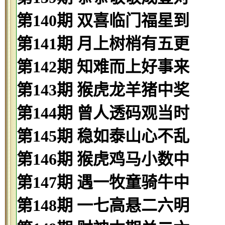
第140期 双喜临门福星到
第141期 月上树梢有五更
第142期 知难而上好事来
第143期 猴虎龙羊猪中奖
第144期 曾人透码观当时
第145期 稳如泰山心不乱
第146期 猴虎鸡马小数中
第147期 遇一牧童骑牛中
第148期 一七高悬二六明