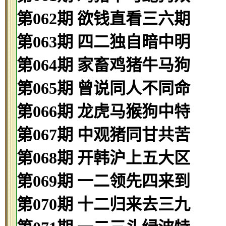
第062期 欲钱直看三六期
第063期 四二独自暗中明
第064期 家畜鸡猪牛马狗
第065期 曾说同人不同命
第066期 龙虎马猴狗中特
第067期 中观猪同甘共苦
第068期 开韩沪上五大区
第069期 一二领先四来到
第070期 十二归来去三九