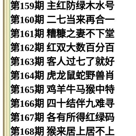
第159期 主红防绿木水号
第160期 二七当来再合一
第161期 糟糠之妻不下堂
第162期 红双大数百分百
第163期 客人过七了就好
第164期 虎龙鼠蛇野兽肖
第165期 鸡羊牛马猴中特
第166期 四十结伴九难寻
第167期 各有所得红绿码
第168期 猴来居上居不上