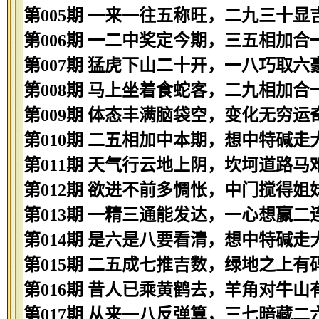
第005期 一来一往五称旺，二九三十显
第006期 一二中奖定今期，三五相加
第007期 猛虎下山二十开，一八巧取
第008期 马上坐着食蛇客，二九相加
第009期 体态丰满脑袋空，变化无穷
第010期 二五相加中本期，想中特碱
第011期 天气行云地上阴，坎坷道路
第012期 欲进不前多惆怅，中门搅得
第013期 一精三通能发达，一心想赢
第014期 是六是八要看清，想中特碱
第015期 二五成七推吉数，绿地之上
第016期 昔人已乘黄鹤去，羊角对牛山
第017期 从来一八反弹算，三七暗藏