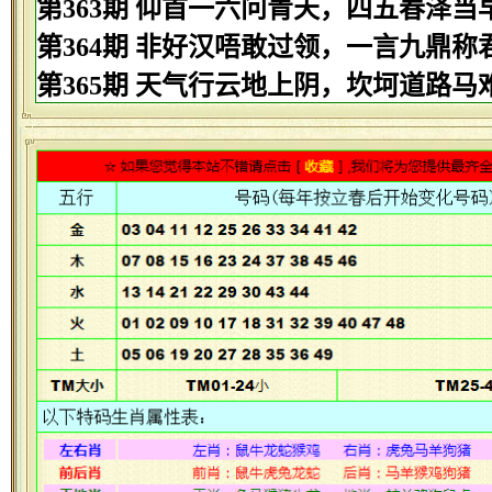
第363期 仰首一六问青天，四五春泽
第364期 非好汉唔敢过领，一言九鼎
第365期 天气行云地上阴，坎坷道路