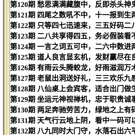
第120期 愁思满满藏腹中，反即杀头
第121期 四尾之数吼不中，十一报到生
第122期 只等四七迅速来，三五好码二
第123期 二八共享得四五，务必假装
第124期 一言之词五可中，二六中数
第125期 道人良言显玄机，发财赢尽
第126期 有雨云头腾蛟龙，好雨滋润
第127期 老鼠出洞送好礼，三三欢乐
第128期 八仙桌上会宾客，适合出门
第129期 坐运元神视禅机，忠于职贵
第130期 两足奔驰劳苦力，绿地之上
第131期 天气行云地上阴，看中一码
第132期 八九同时大门守，水落石出