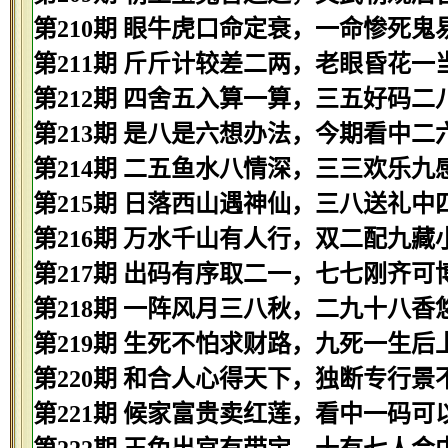
第210期 眼牛虎口命定衰，一命惨死
第211期 斤斤计较差二两，老眼昏花
第212期 四舍五入算一算，三五好码
第213期 是八是六想办法，今期看中
第214期 二五鱼水八情深，三三欢乐九
第215期 日落西山遇神仙，三八送礼
第216期 万水千山有人行，双二配九
第217期 出码有序取二一，七七刚齐
第218期 一阵风月三八秋，二九十八
第219期 生死不怕求财路，九死一生
第220期 和合人心得天下，独断专行
第221期 候家富贵卖红莲，看中一码