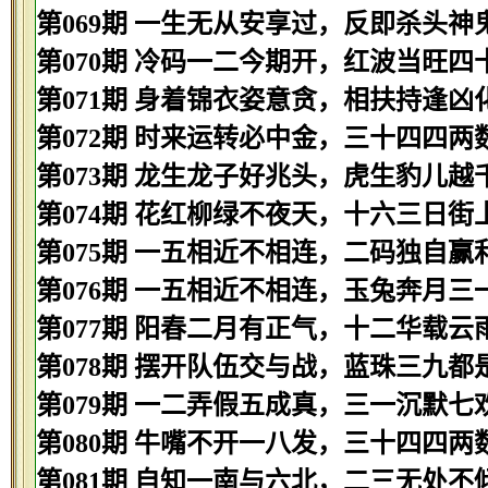
第069期 一生无从安享过，反即杀头神
第070期 冷码一二今期开，红波当旺四
第071期 身着锦衣姿意贪，相扶持逢
第072期 时来运转必中金，三十四四
第073期 龙生龙子好兆头，虎生豹儿
第074期 花红柳绿不夜天，十六三日
第075期 一五相近不相连，二码独自
第076期 一五相近不相连，玉兔奔月
第077期 阳春二月有正气，十二华载
第078期 摆开队伍交与战，蓝珠三九
第079期 一二弄假五成真，三一沉默
第080期 牛嘴不开一八发，三十四四两
第081期 自知一南与六北，二三无处