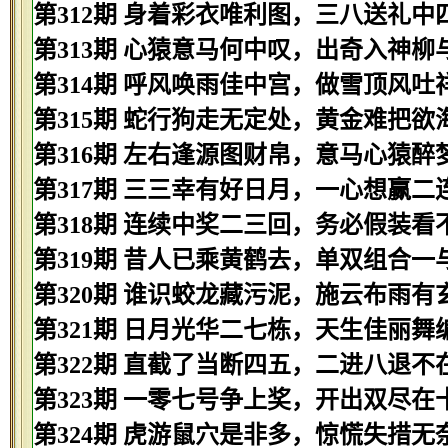
第312期 身着彩衣唯利图，三八送礼
第313期 心猿意马何中叹，出奇入神
第314期 呼风唤雨佳中宫，做雪顶风
第315期 蛇行狗走无定处，黄金难把
第316期 左右逢源图财帛，意马心猿
第317期 三三幸有好日月，一心想赢
第318期 连续中奖二三回，务必假装
第319期 昔人已乘黄鹤去，单双组合
第320期 谁识蛟龙藏污泥，施云布雨有
第321期 日月光华二七栋，天生佳丽
第322期 直截了当断四五，二进八退
第323期 一零七号争上奖，开出双尽
第324期 虎游鼠穴是非多，惊慌失措