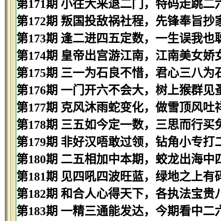
第171期 小往大来退二门，特码走跳
第172期 叛国投敌祸社程，先锋奉旨
第173期 逢二进四五定数，一生误我
第174期 皇帝出宫游江南，江南美女娇
第175期 三一为石良不惜，君心三八
第176期 一门开六不会大，树上猴群
第177期 克风沐雨蛇变化，做雪顶风
第178期 三五如今定一数，三思而行
第179期 非好汉唔敢过领，钻角小专
第180期 二五相加中本期，蛟龙出海
第181期 见四吼四波旺蓝，绿地之上
第182期 和合人心得天下，各执法宝
第183期 一精三通能发达，今期看中