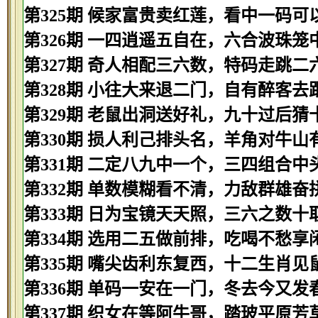
第325期 候家富贵卖红莲，看中一码可
第326期 一四逍遥五自在，六合波珠
第327期 奇人相配三六数，特码走跳
第328期 小往大来退二门，自有醉客去
第329期 老鼠出洞送好礼，九十过后
第330期 损人利己排头名，羊角对牛
第331期 二定八九中一个，三四组合
第332期 单数模糊看不清，力敌群雄
第333期 日为宝镜天天照，三六之数
第334期 选用二五做前排，吃喝不愁
第335期 嘴尖齿利东复西，十二生肖
第336期 单码一安在一门，冬去今又
第337期 织女在等阿牛哥，踏玻平原