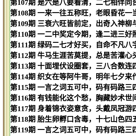
第107期 是六是八要看清，二七相伴
第108期 一来一往五称旺，老眼昏花
第109期 三衰六旺皆前定，出奇入神
第110期 一二中奖定今期，逢二进三
第111期 绿码二七才好买，自命不凡
第112期 牛马生涯苦莫提，总是苦灌
第113期 十面埋伏设圈套，三八合数连
第114期 织女在等阿牛哥，明年七夕来
第115期 一言之词五可中，码有码路
第116期 有钱能化这个愁，胸藏妙术
第117期 身着锦衣姿意贪，头戴凤冠
第118期 胎生卵孵口含毒，十七山色
第119期 一言之词五可中，码有码路三