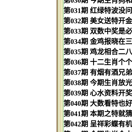
第030期 今期生肖
第031期 红绿特波
第032期 美女送特
第033期 双数中奖
第034期 金鸡报晓
第035期 鸡龙相合
第036期 十二生肖
第037期 有烟有酒
第038期 今期生肖
第039期 心水资料
第040期 大数看特
第041期 本期之特
第042期 呈祥彩蝶