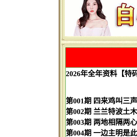
2026年全年资料【特码总
第001期 四来鸡叫
第002期 兰兰特波
第003期 两地相隔
第004期 一边主明