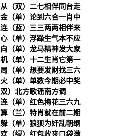
无何从（双）二七相伴同台走
火炼金（单）论到六合一肖中
喜相连（蓝）三三两两相伴来
方安心（单）浮躁生气本不应
有定向（单）龙马精神发大家
有玄机（单）十二生肖它第一
定成局（单）想要发财找三六
出在火（单）单数今期必中奖
寻（双）北方歌谣南方调
本期连（单）红色梅花三六九
你来算（兰）特肖就在前二期
四方躲（单）狼狈为奸乱朝纲
小孩欢（绿）红包收来口袋满