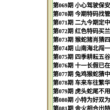
第069期 小心驾驶
第070期 今期特码
第071期 二九今期
第072期 红色特码
第073期 猴蛇猪肖
第074期 山南海北
第075期 四季耕耘
第076期 十一长假
第077期 兔鸡猴蛇
第078期 车来车往
第079期 虎头蛇尾
第080期 小特为好
第081期 金火相合