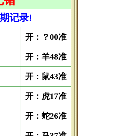
期记录!
开：？00准
开：羊48准
开：鼠43准
开：虎17准
开：蛇26准
开：马37准