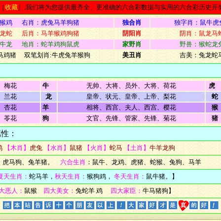
［
收藏
］,我们将为您提供最齐全、更准确的六合彩数据与实用的六合彩历史开
蛇猴鸡 右肖：虎兔马羊狗猪
独合肖
独字肖：鼠牛虎
兔龙蛇 后肖：马羊猴鸡狗猪
阴阳肖
阴肖：鼠龙马
猪牛龙 地肖：蛇羊鸡狗鼠虎
家野肖
野兽：猴蛇龙
马鸡猪 双笔划肖:牛虎兔羊猴狗
美丑肖
吉美：兔龙蛇
、梅花
牛
无帅、大将、员外、大将、荷花
、兰花
龙
皇帝、状元、皇帝、上帝、梨花
蛇
、杏花
羊
相将、西宫、夫人、西宫、樱花
猴
、苓花
狗
文官、先锋、管家、先锋、菊花
猪
属性：
鸡
【木肖】
虎兔
【水肖】
鼠猪
【火肖】
蛇马
【土肖】
牛羊龙狗
、虎马狗、兔羊猪。
六合生肖
：鼠牛、龙鸡、虎猪、蛇猴、兔狗、马羊
夏天生肖：
蛇马羊，
秋天生肖：
猴狗鸡，
冬天生肖：
鼠牛猪。】
大恶人：
鼠猴
四大美女：
兔蛇羊 鸡
四大家臣：
牛马猪狗】