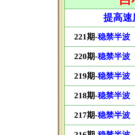
提高速
221期-
稳禁半波
220期-
稳禁半波
219期-
稳禁半波
218期-
稳禁半波
217期-
稳禁半波
216期-
稳禁半波