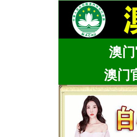
澳门
澳门