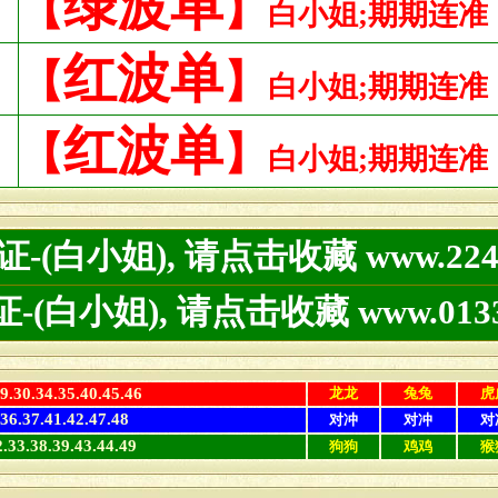
绿波单
【
】
白小姐;期期连准
红波单
【
】
白小姐;期期连准
红波单
【
】
白小姐;期期连准
证-(白小姐), 请点击收藏
www.224
-(白小姐), 请点击收藏
www.013
29.30.34.35.40.45.46
龙龙
兔兔
虎
.36.37.41.42.47.48
对冲
对冲
对
2.33.38.39.43.44.49
狗狗
鸡鸡
猴