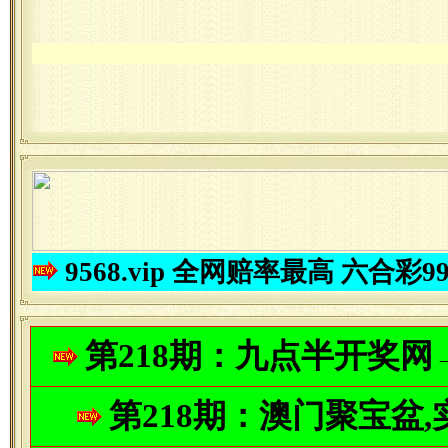
9568.vip 全网赔率最高 六合彩9
第218期：九点半开奖
第218期：澳门聚宝盆