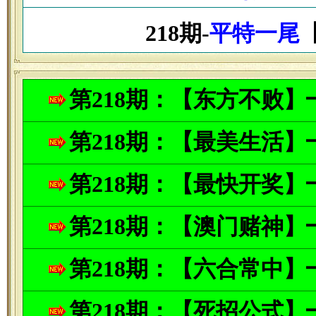
218期-
平特一尾
第218期：【东方不败
第218期：【最美生活
第218期：【最快开奖
第218期：【澳门赌神
第218期：【六合常中
第218期：【死招公式