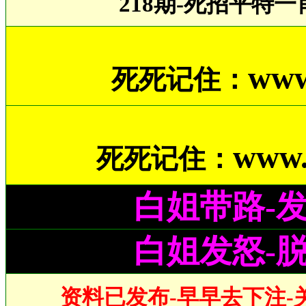
218期-死招平特一
www
死死记住：
www
死死记住：
白姐带路-
白姐发怒-
资料已发布-早早去下注-