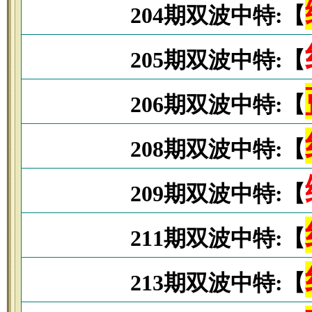
204期双波中特:【
205期双波中特:【
206期双波中特:【
208期双波中特:【
209期双波中特:【
211期双波中特:【
213期双波中特:【