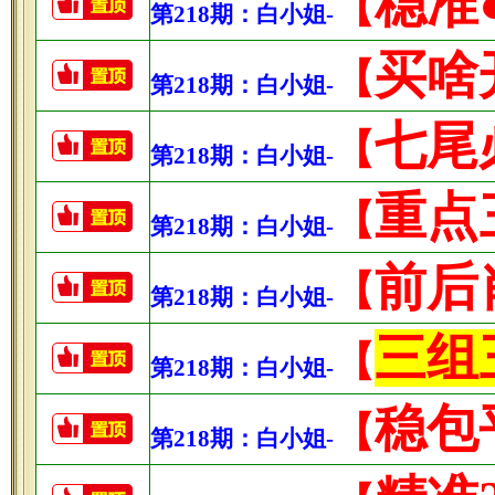
稳准
【
第218期：白小姐-
买啥
【
第218期：白小姐-
七尾
【
第218期：白小姐-
重点
【
第218期：白小姐-
前后
【
第218期：白小姐-
三组
【
第218期：白小姐-
稳包
【
第218期：白小姐-