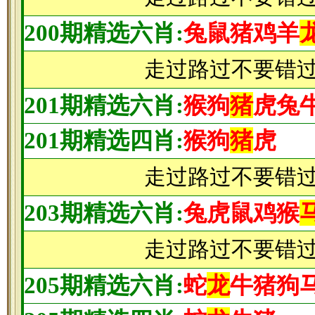
200期精选六肖:
兔鼠猪鸡羊
走过路过不要错过
201期精选六肖:
猴狗
猪
虎兔
201期精
选
四肖:
猴狗
猪
虎
走过路过不要错过
203期精选六肖:
兔虎鼠鸡猴
走过路过不要错过
205期精选六肖:
蛇
龙
牛猪狗