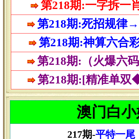
第218期:一字拆一
第218期:死招规
第218期:神算六合
第218期:（火爆
第218期:[精准单双
澳门白小
217期-
平特一尾