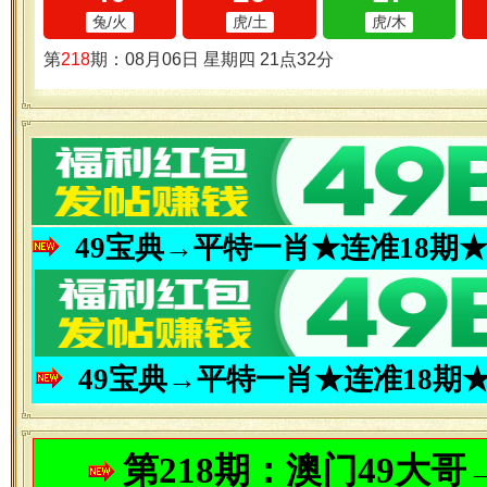
49宝典→平特一肖★连准18期
49宝典→平特一肖★连准18期
第218期：澳门49大