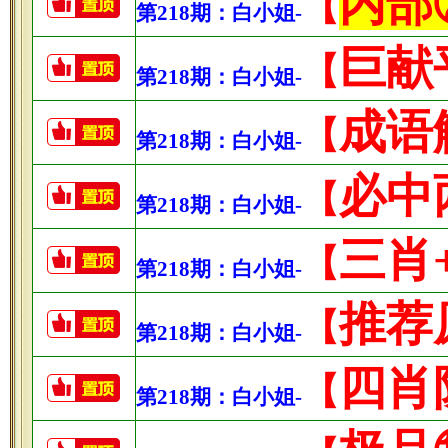
内部
【
第218期：白小姐-
巨献
【
第218期：白小姐-
成语
【
第218期：白小姐-
必中
【
第218期：白小姐-
三肖
【
第218期：白小姐-
推荐
【
第218期：白小姐-
四肖
【
第218期：白小姐-