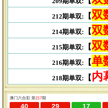
【
209期单双:
双
【
212期单双:
双
【
214期单双:
双
【
215期单双:
单
【
216期单双:
内
【
218期单双: