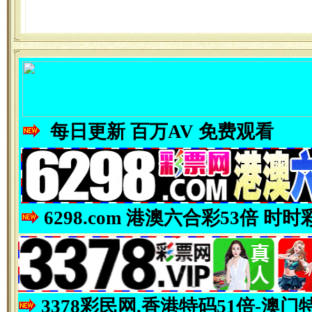
每日更新 百万AV 免费观看
6298.com 港澳六合彩53倍 时时彩
3378彩民网.香港特码51倍-澳门