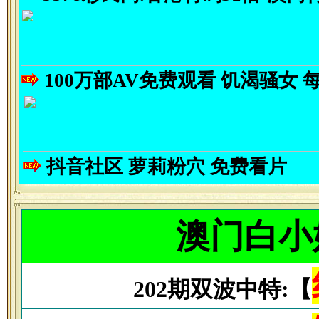
100万部AV免费观看 饥渴骚女 
抖音社区 萝莉粉穴 免费看片
澳门白小
202期双波中特:【