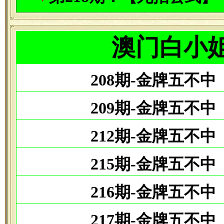
澳门白小
208期-金牌五不中
209期-金牌五不中
212期-金牌五不中
215期-金牌五不中
216期-金牌五不中
217期-金牌五不中